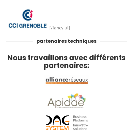
[/fancy-ul]
partenaires techniques
Nous travaillons avec différents
partenaires: