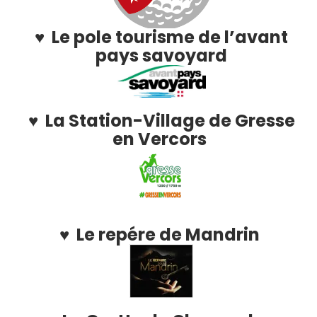
♥ Le pole tourisme de l’avant
pays savoyard
♥ La Station-Village de Gresse
en Vercors
♥ Le repére de Mandrin