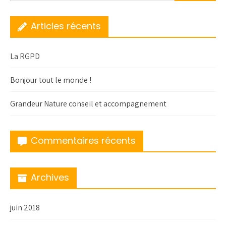
Articles récents
La RGPD
Bonjour tout le monde !
Grandeur Nature conseil et accompagnement
Commentaires récents
Archives
juin 2018