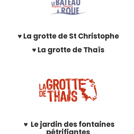
♥ La grotte de St Christophe
♥ La grotte de Thaîs
♥ Le jardin des fontaines
pétrifiantes