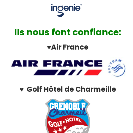
Ils nous font confiance:
♥Air France
♥ Golf Hôtel de Charmeille