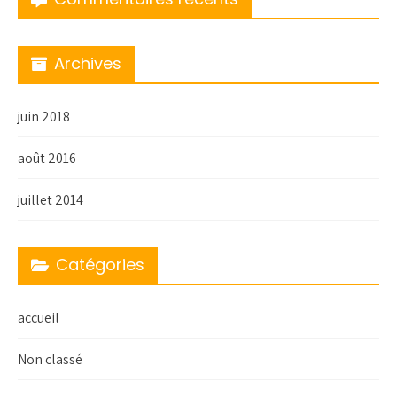
Archives
juin 2018
août 2016
juillet 2014
Catégories
accueil
Non classé