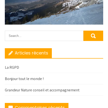
Articles récents
La RGPD
Bonjour tout le monde !
Grandeur Nature conseil et accompagnement
Commentaires récents