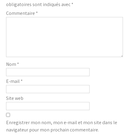
obligatoires sont indiqués avec
*
Commentaire
*
Nom
*
E-mail
*
Site web
Enregistrer mon nom, mon e-mail et mon site dans le
navigateur pour mon prochain commentaire.