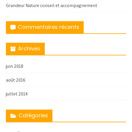
Grandeur Nature conseil et accompagnement
Commentaires récents
Archives
juin 2018
août 2016
juillet 2014
Catégories