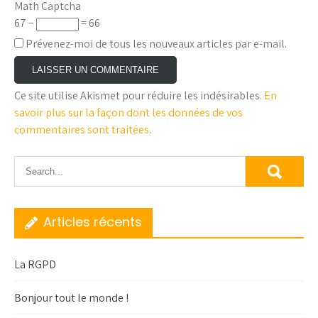
Math Captcha
67 −
= 66
Prévenez-moi de tous les nouveaux articles par e-mail.
Ce site utilise Akismet pour réduire les indésirables.
En
savoir plus sur la façon dont les données de vos
commentaires sont traitées
.
Articles récents
La RGPD
Bonjour tout le monde !