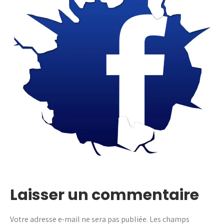
Laisser un commentaire
Votre adresse e-mail ne sera pas publiée.
Les champs