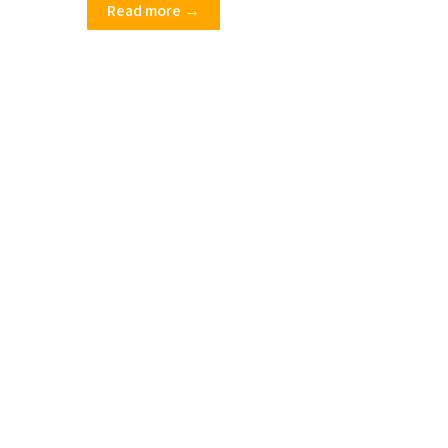
Read more →