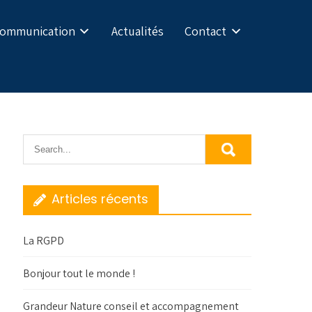
Communication
Actualités
Contact
Articles récents
La RGPD
Bonjour tout le monde !
Grandeur Nature conseil et accompagnement