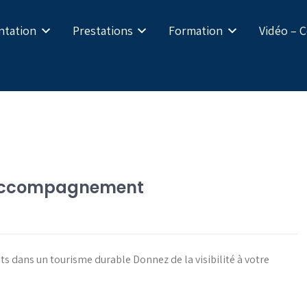
ntation
Prestations
Formation
Vidéo – 
t accompagnement
ts dans un tourisme durable Donnez de la visibilité à votre