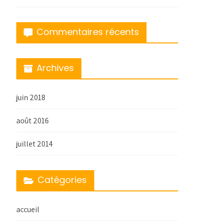
Commentaires récents
Archives
juin 2018
août 2016
juillet 2014
Catégories
accueil