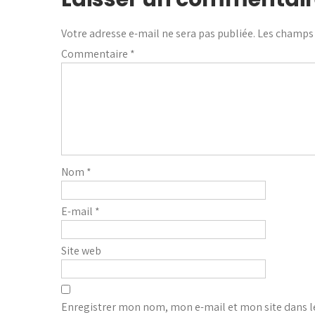
Votre adresse e-mail ne sera pas publiée.
Les champs 
Commentaire
*
Nom
*
E-mail
*
Site web
Enregistrer mon nom, mon e-mail et mon site dans 