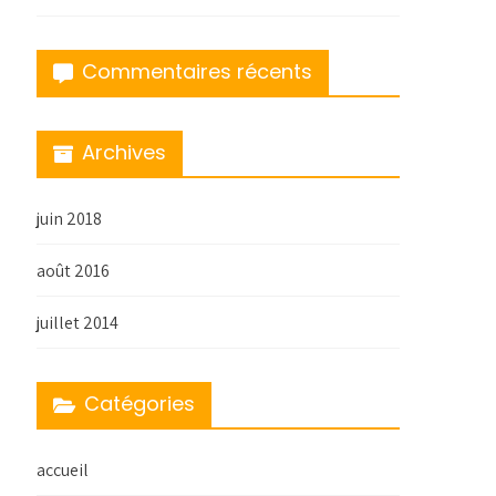
Commentaires récents
Archives
juin 2018
août 2016
juillet 2014
Catégories
accueil