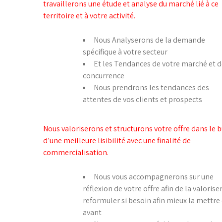
travaillerons une étude et analyse du marché lié à ce
territoire et à votre activité.
Nous Analyserons de la demande
spécifique à votre secteur
Et les Tendances de votre marché et d
concurrence
Nous prendrons les tendances des
attentes de vos clients et prospects
Nous valoriserons et structurons votre offre dans le b
d’une meilleure lisibilité avec une finalité de
commercialisation.
Nous vous accompagnerons sur une
réflexion de votre offre afin de la valoriser
reformuler si besoin afin mieux la mettre
avant