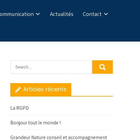
Communication
Actualités
Contact
Articles récents
La RGPD
Bonjour tout le monde !
Grandeur Nature conseil et accompagnement