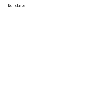
Non classé