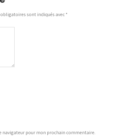
obligatoires sont indiqués avec
*
le navigateur pour mon prochain commentaire.