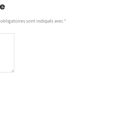
e
obligatoires sont indiqués avec
*