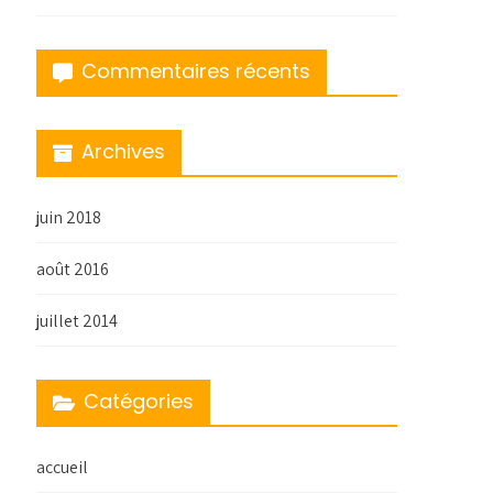
Commentaires récents
Archives
juin 2018
août 2016
juillet 2014
Catégories
accueil