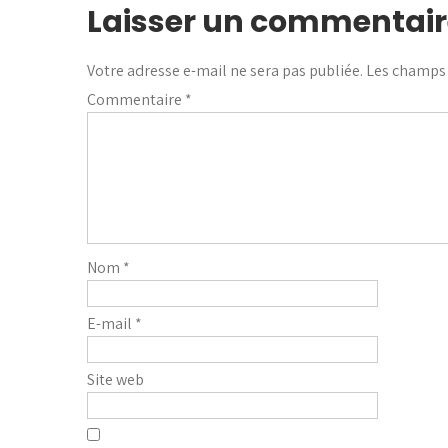
Laisser un commentair
Votre adresse e-mail ne sera pas publiée.
Les champs 
Commentaire
*
Nom
*
E-mail
*
Site web