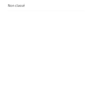
Non classé