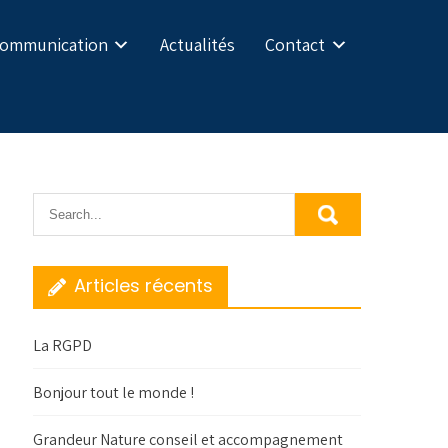
Communication
Actualités
Contact
Articles récents
La RGPD
Bonjour tout le monde !
Grandeur Nature conseil et accompagnement