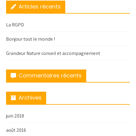
Articles récents
La RGPD
Bonjour tout le monde !
Grandeur Nature conseil et accompagnement
Commentaires récents
Archives
juin 2018
août 2016