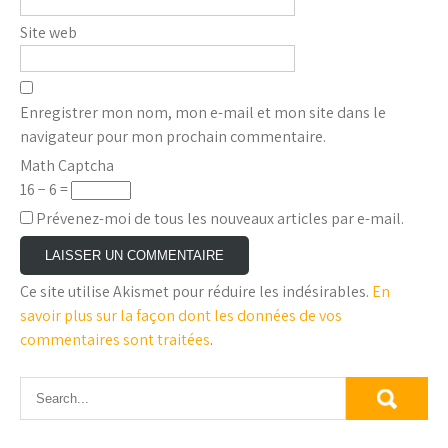
Site web
Enregistrer mon nom, mon e-mail et mon site dans le
navigateur pour mon prochain commentaire.
Math Captcha
16 − 6 =
Prévenez-moi de tous les nouveaux articles par e-mail.
Ce site utilise Akismet pour réduire les indésirables.
En
savoir plus sur la façon dont les données de vos
commentaires sont traitées
.