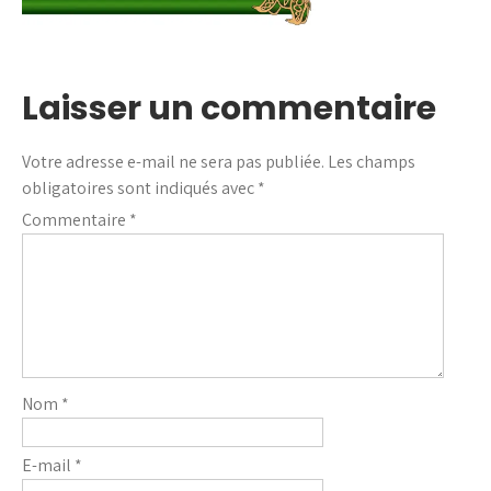
Laisser un commentaire
Votre adresse e-mail ne sera pas publiée.
Les champs
obligatoires sont indiqués avec
*
Commentaire
*
Nom
*
E-mail
*